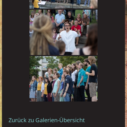
Zurück zu Galerien-Übersicht