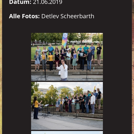
Datum:
21.06.2019
Alle Fotos:
Detlev Scheerbarth